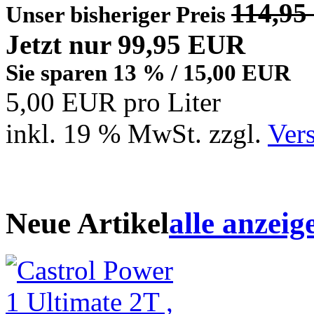
114,9
Unser bisheriger Preis
Jetzt nur 99,95 EUR
Sie sparen 13 % / 15,00 EUR
5,00 EUR pro Liter
inkl. 19 % MwSt. zzgl.
Ver
Neue Artikel
alle anzeig