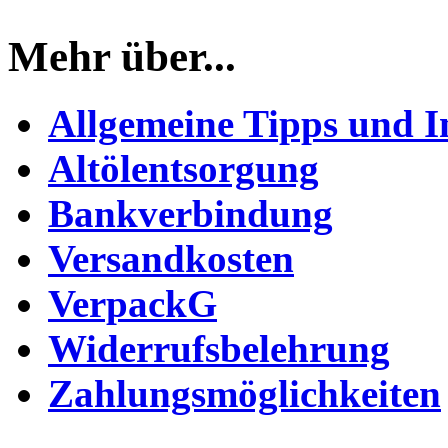
Mehr über...
Allgemeine Tipps und I
Altölentsorgung
Bankverbindung
Versandkosten
VerpackG
Widerrufsbelehrung
Zahlungsmöglichkeiten