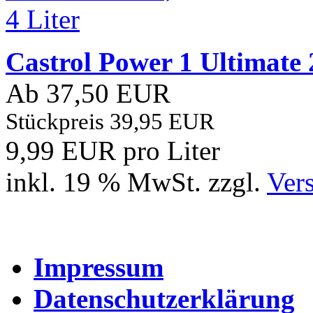
Castrol Power 1 Ultimate 2
Ab 37,50 EUR
Stückpreis 39,95 EUR
9,99 EUR pro Liter
inkl. 19 % MwSt. zzgl.
Ver
Impressum
Datenschutzerklärung