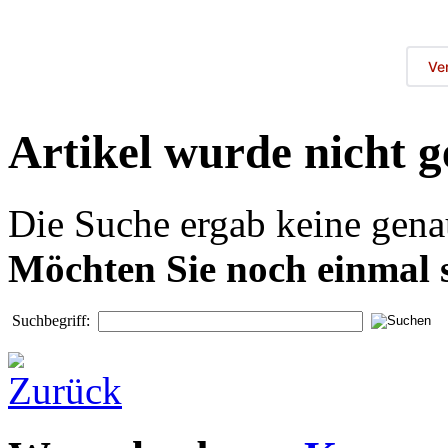
Ve
Artikel wurde nicht 
Die Suche ergab keine genau
Möchten Sie noch einmal 
Suchbegriff: