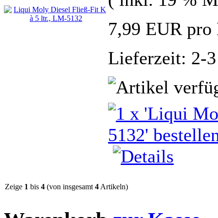
7,99 EUR pro 
Lieferzeit: 2-
Zeige
1
bis
4
(von insgesamt
4
Artikeln)