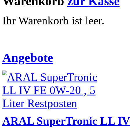
Warenkorb
zur Kasse
Ihr Warenkorb ist leer.
Angebote
ARAL SuperTronic LL IV 