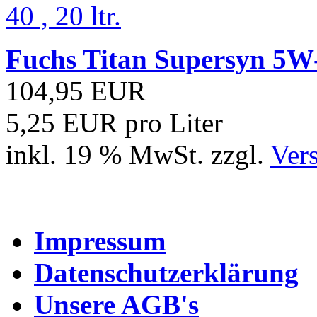
Fuchs Titan Supersyn 5W-4
104,95 EUR
5,25 EUR pro Liter
inkl. 19 % MwSt. zzgl.
Ver
Impressum
Datenschutzerklärung
Unsere AGB's