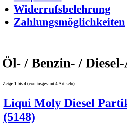
Widerrufsbelehrung
Zahlungsmöglichkeiten
Öl- / Benzin- / Diesel
Zeige
1
bis
4
(von insgesamt
4
Artikeln)
Liqui Moly Diesel Partik
(5148)