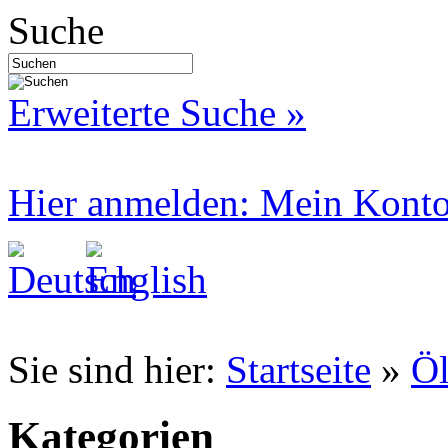
Suche
Erweiterte Suche »
Hier anmelden: Mein Kont
Sie sind hier:
Startseite
»
Öl
Kategorien