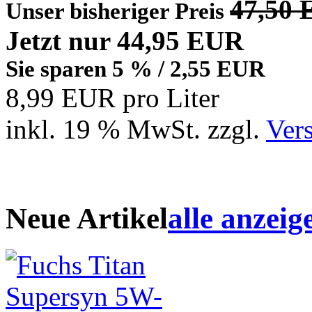
47,50
Unser bisheriger Preis
Jetzt nur 44,95 EUR
Sie sparen 5 % / 2,55 EUR
8,99 EUR pro Liter
inkl. 19 % MwSt. zzgl.
Ver
Neue Artikel
alle anzeig