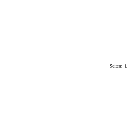
Seiten:
1