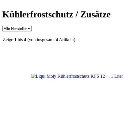
Kühlerfrostschutz / Zusätze
Zeige
1
bis
4
(von insgesamt
4
Artikeln)