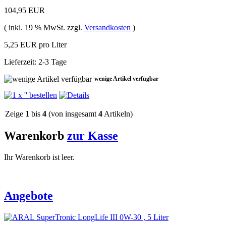
104,95 EUR
( inkl. 19 % MwSt. zzgl.
Versandkosten
)
5,25 EUR pro Liter
Lieferzeit: 2-3 Tage
wenige Artikel verfügbar
Zeige
1
bis
4
(von insgesamt
4
Artikeln)
Warenkorb
zur Kasse
Ihr Warenkorb ist leer.
Angebote