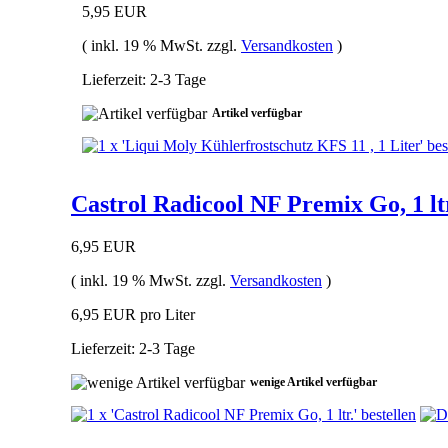
5,95 EUR
( inkl. 19 % MwSt. zzgl.
Versandkosten
)
Lieferzeit: 2-3 Tage
Artikel verfügbar
Castrol Radicool NF Premix Go, 1 lt
6,95 EUR
( inkl. 19 % MwSt. zzgl.
Versandkosten
)
6,95 EUR pro Liter
Lieferzeit: 2-3 Tage
wenige Artikel verfügbar