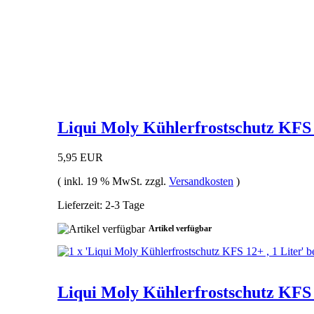
Liqui Moly Kühlerfrostschutz KFS 1
5,95 EUR
( inkl. 19 % MwSt. zzgl.
Versandkosten
)
Lieferzeit: 2-3 Tage
Artikel verfügbar
Liqui Moly Kühlerfrostschutz KFS 1