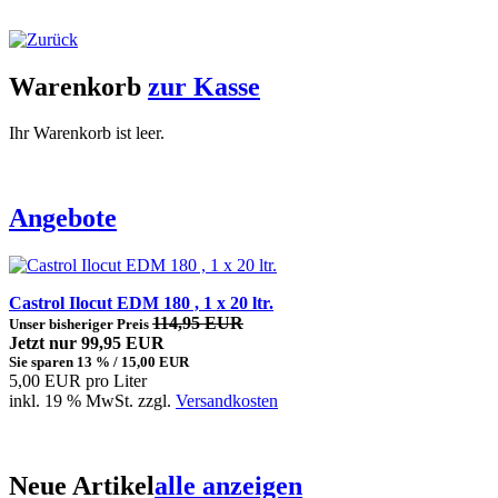
Warenkorb
zur Kasse
Ihr Warenkorb ist leer.
Angebote
Castrol Ilocut EDM 180 , 1 x 20 ltr.
114,95 EUR
Unser bisheriger Preis
Jetzt nur 99,95 EUR
Sie sparen 13 % / 15,00 EUR
5,00 EUR pro Liter
inkl. 19 % MwSt. zzgl.
Versandkosten
Neue Artikel
alle anzeigen