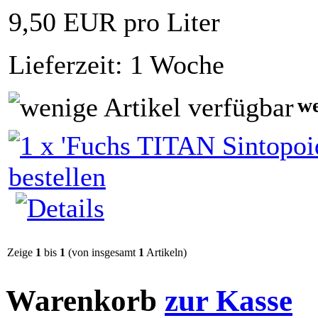
9,50 EUR pro Liter
Lieferzeit: 1 Woche
we
Zeige
1
bis
1
(von insgesamt
1
Artikeln)
Warenkorb
zur Kasse