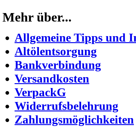
Mehr über...
Allgemeine Tipps und I
Altölentsorgung
Bankverbindung
Versandkosten
VerpackG
Widerrufsbelehrung
Zahlungsmöglichkeiten