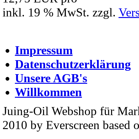
inkl. 19 % MwSt. zzgl.
Ver
Impressum
Datenschutzerklärung
Unsere AGB's
Willkommen
Juing-Oil Webshop für Mar
2010 by Everscreen based 