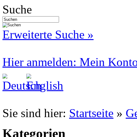
Suche
Erweiterte Suche »
Hier anmelden: Mein Kont
Sie sind hier:
Startseite
»
Ge
Kategorien