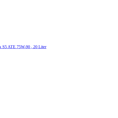
ax S5 ATE 75W-90 , 20 Liter