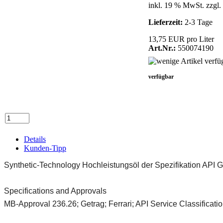
inkl. 19 % MwSt. zzgl.
Lieferzeit:
2-3 Tage
13,75 EUR pro Liter
Art.Nr.:
550074190
verfügbar
Details
Kunden-Tipp
Synthetic-Technology Hochleistungsöl der Spezifikation API 
Specifications and Approvals
MB-Approval 236.26; Getrag; Ferrari; API Service Classificati