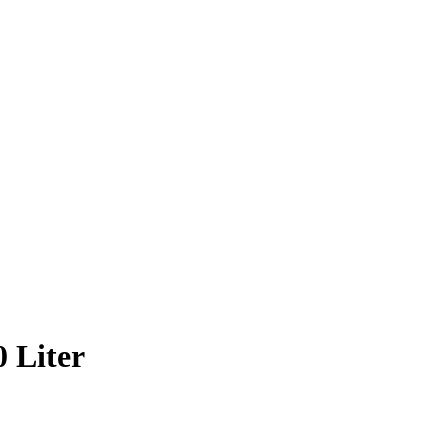
 Liter