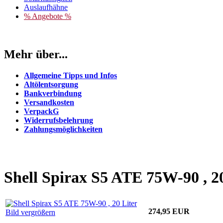
Auslaufhähne
% Angebote %
Mehr über...
Allgemeine Tipps und Infos
Altölentsorgung
Bankverbindung
Versandkosten
VerpackG
Widerrufsbelehrung
Zahlungsmöglichkeiten
Shell Spirax S5 ATE 75W-90 , 20
274,95 EUR
Bild vergrößern