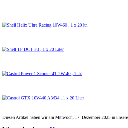
Diesen Artikel haben wir am Mittwoch, 17. Dezember 2025 in unse