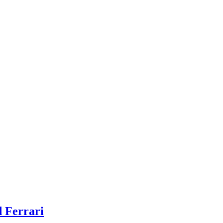
d Ferrari