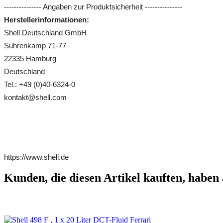
--------------- Angaben zur Produktsicherheit ---------------
Herstellerinformationen:
Shell Deutschland GmbH
Suhrenkamp 71-77
22335 Hamburg
Deutschland
Tel.: +49 (0)40-6324-0
kontakt@shell.com
https://www.shell.de
Kunden, die diesen Artikel kauften, haben 