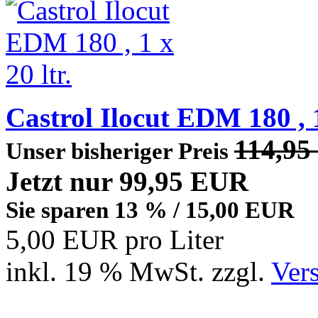
Castrol Ilocut EDM 180 , 1
114,9
Unser bisheriger Preis
Jetzt nur 99,95 EUR
Sie sparen 13 % / 15,00 EUR
5,00 EUR pro Liter
inkl. 19 % MwSt. zzgl.
Ver