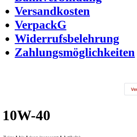
Versandkosten
VerpackG
Widerrufsbelehrung
Zahlungsmöglichkeiten
Ve
10W-40