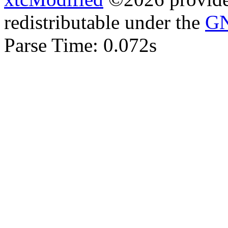
redistributable under the
GN
Parse Time: 0.072s