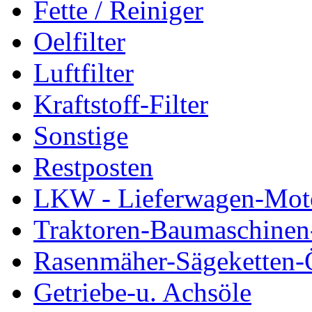
Fette / Reiniger
Oelfilter
Luftfilter
Kraftstoff-Filter
Sonstige
Restposten
LKW - Lieferwagen-Mot
Traktoren-Baumaschinen
Rasenmäher-Sägeketten-
Getriebe-u. Achsöle