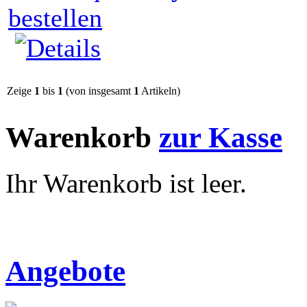
Zeige
1
bis
1
(von insgesamt
1
Artikeln)
Warenkorb
zur Kasse
Ihr Warenkorb ist leer.
Angebote