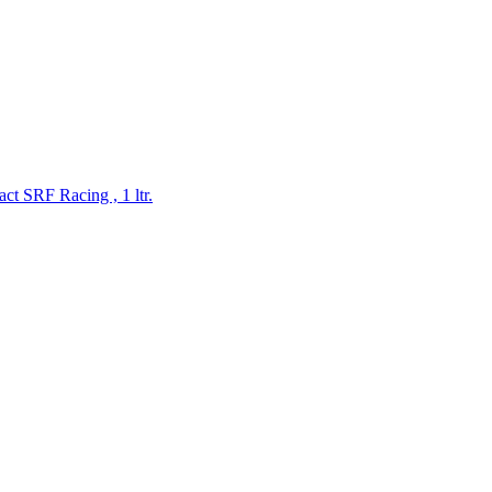
act SRF Racing , 1 ltr.