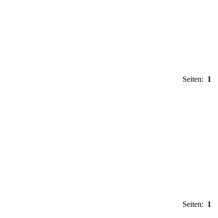
Seiten:
1
Seiten:
1