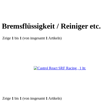
Bremsflüssigkeit / Reiniger etc.
Zeige
1
bis
1
(von insgesamt
1
Artikeln)
Zeige
1
bis
1
(von insgesamt
1
Artikeln)