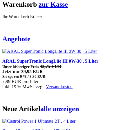
Warenkorb
zur Kasse
Ihr Warenkorb ist leer.
Angebote
ARAL SuperTronic LongLife III 0W-30 , 5 Liter
43,75 EUR
Unser bisheriger Preis
Jetzt nur 39,95 EUR
Sie sparen 9 % / 3,80 EUR
7,99 EUR pro Liter
inkl. 19 % MwSt. zzgl.
Versandkosten
Neue Artikel
alle anzeigen