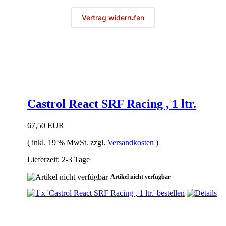
Vertrag widerrufen
Castrol React SRF Racing , 1 ltr.
67,50 EUR
( inkl. 19 % MwSt. zzgl.
Versandkosten
)
Lieferzeit: 2-3 Tage
Artikel nicht verfügbar