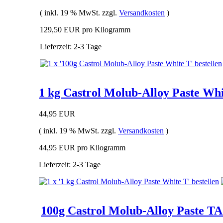
( inkl. 19 % MwSt. zzgl.
Versandkosten
)
129,50 EUR pro Kilogramm
Lieferzeit: 2-3 Tage
1 kg Castrol Molub-Alloy Paste Wh
44,95 EUR
( inkl. 19 % MwSt. zzgl.
Versandkosten
)
44,95 EUR pro Kilogramm
Lieferzeit: 2-3 Tage
100g Castrol Molub-Alloy Paste T