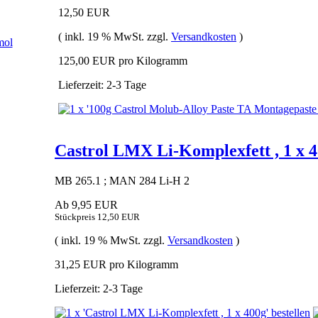
12,50 EUR
( inkl. 19 % MwSt. zzgl.
Versandkosten
)
125,00 EUR pro Kilogramm
Lieferzeit: 2-3 Tage
Castrol LMX Li-Komplexfett , 1 x 
MB 265.1 ; MAN 284 Li-H 2
Ab 9,95 EUR
Stückpreis 12,50 EUR
( inkl. 19 % MwSt. zzgl.
Versandkosten
)
31,25 EUR pro Kilogramm
Lieferzeit: 2-3 Tage