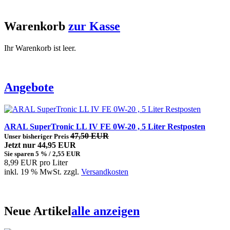
Warenkorb
zur Kasse
Ihr Warenkorb ist leer.
Angebote
ARAL SuperTronic LL IV FE 0W-20 , 5 Liter Restposten
47,50 EUR
Unser bisheriger Preis
Jetzt nur 44,95 EUR
Sie sparen 5 % / 2,55 EUR
8,99 EUR pro Liter
inkl. 19 % MwSt. zzgl.
Versandkosten
Neue Artikel
alle anzeigen