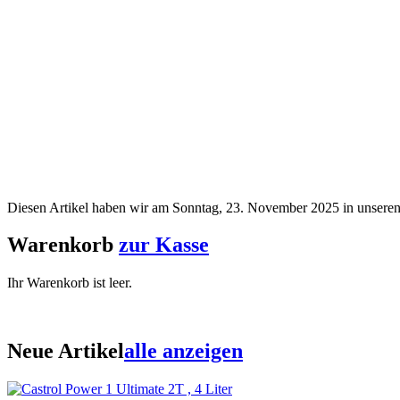
Diesen Artikel haben wir am Sonntag, 23. November 2025 in unser
Warenkorb
zur Kasse
Ihr Warenkorb ist leer.
Neue Artikel
alle anzeigen