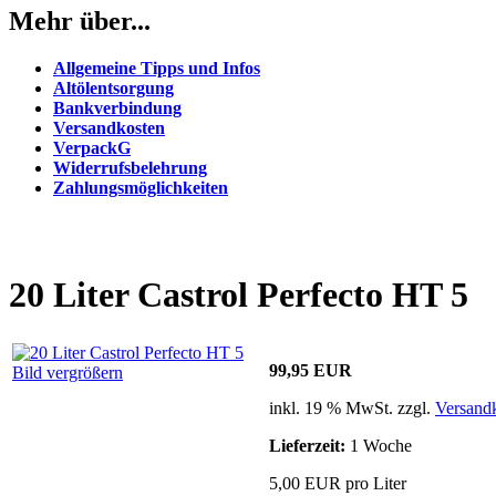
Mehr über...
Allgemeine Tipps und Infos
Altölentsorgung
Bankverbindung
Versandkosten
VerpackG
Widerrufsbelehrung
Zahlungsmöglichkeiten
20 Liter Castrol Perfecto HT 5
99,95 EUR
Bild vergrößern
inkl. 19 % MwSt. zzgl.
Versand
Lieferzeit:
1 Woche
5,00 EUR pro Liter