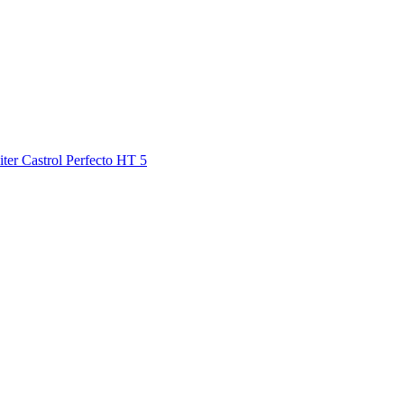
iter Castrol Perfecto HT 5