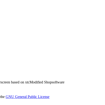
screen based on xtcModified Shopsoftware
 the
GNU General Public License