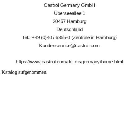
Castrol Germany GmbH
Überseeallee 1
20457 Hamburg
Deutschland
Tel.: +49 (0)40 / 6395-0 (Zentrale in Hamburg)
Kundenservice@castrol.com
https://www.castrol.com/de_de/germany/home.html
en Katalog aufgenommen.