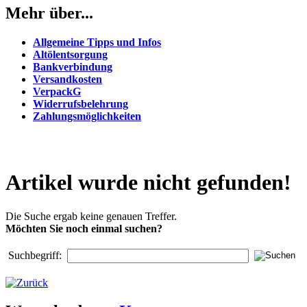
Mehr über...
Allgemeine Tipps und Infos
Altölentsorgung
Bankverbindung
Versandkosten
VerpackG
Widerrufsbelehrung
Zahlungsmöglichkeiten
Artikel wurde nicht gefunden!
Die Suche ergab keine genauen Treffer.
Möchten Sie noch einmal suchen?
Suchbegriff: