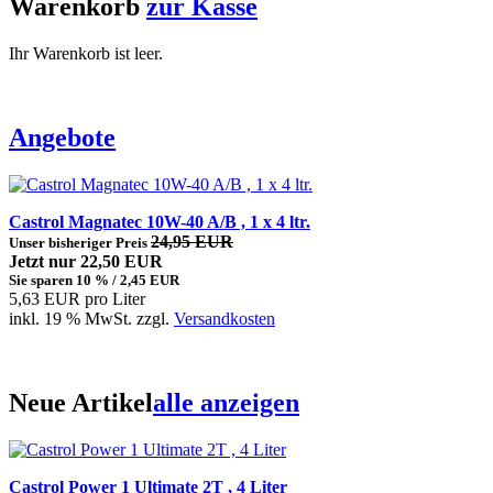
Warenkorb
zur Kasse
Ihr Warenkorb ist leer.
Angebote
Castrol Magnatec 10W-40 A/B , 1 x 4 ltr.
24,95 EUR
Unser bisheriger Preis
Jetzt nur 22,50 EUR
Sie sparen 10 % / 2,45 EUR
5,63 EUR pro Liter
inkl. 19 % MwSt. zzgl.
Versandkosten
Neue Artikel
alle anzeigen
Castrol Power 1 Ultimate 2T , 4 Liter