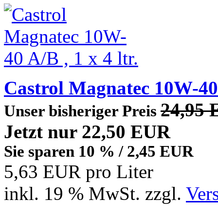
Castrol Magnatec 10W-40 A
24,95
Unser bisheriger Preis
Jetzt nur 22,50 EUR
Sie sparen 10 % / 2,45 EUR
5,63 EUR pro Liter
inkl. 19 % MwSt. zzgl.
Ver