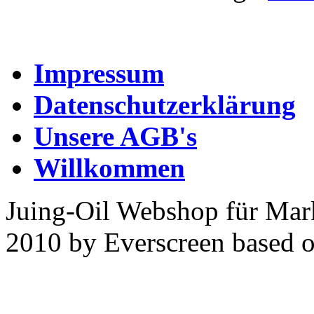
Impressum
Datenschutzerklärung
Unsere AGB's
Willkommen
Juing-Oil Webshop für Mar
2010 by Everscreen based 