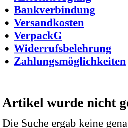
Bankverbindung
Versandkosten
VerpackG
Widerrufsbelehrung
Zahlungsmöglichkeiten
Artikel wurde nicht 
Die Suche ergab keine genau