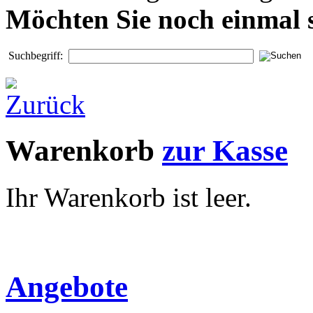
Möchten Sie noch einmal 
Suchbegriff:
Warenkorb
zur Kasse
Ihr Warenkorb ist leer.
Angebote