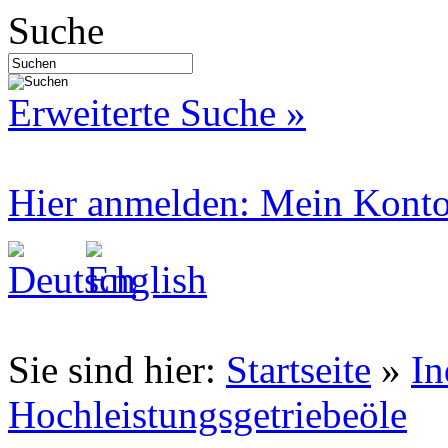
Suche
Erweiterte Suche »
Hier anmelden: Mein Kont
Sie sind hier:
Startseite
»
In
Hochleistungsgetriebeöle