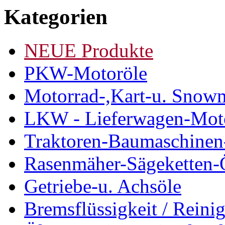
Kategorien
NEUE Produkte
PKW-Motoröle
Motorrad-,Kart-u. Snow
LKW - Lieferwagen-Mot
Traktoren-Baumaschinen
Rasenmäher-Sägeketten-
Getriebe-u. Achsöle
Bremsflüssigkeit / Reinig