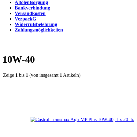
Altölentsorgung
Bankverbindung
Versandkosten
VerpackG
Widerrufsbelehrung
Zahlungsmöglichkeiten
10W-40
Zeige
1
bis
1
(von insgesamt
1
Artikeln)