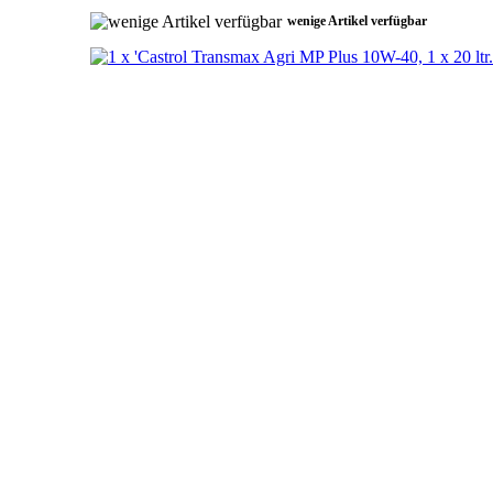
wenige Artikel verfügbar