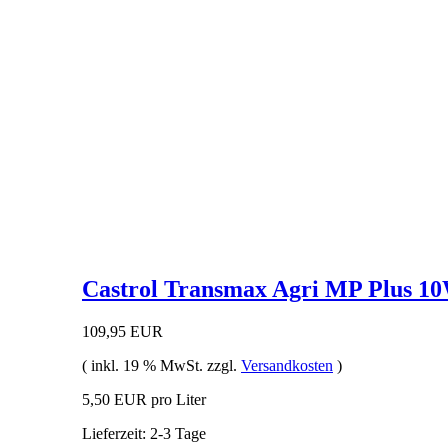
Castrol Transmax Agri MP Plus 10W-
109,95 EUR
( inkl. 19 % MwSt. zzgl.
Versandkosten
)
5,50 EUR pro Liter
Lieferzeit: 2-3 Tage