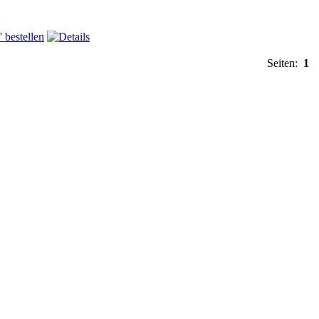
Seiten:
1