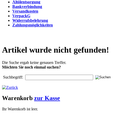
Altölentsorgung
Bankverbindung
Versandkosten
VerpackG
Widerrufsbelehrung
Zahlungsmöglichkeiten
Artikel wurde nicht gefunden!
Die Suche ergab keine genauen Treffer.
Möchten Sie noch einmal suchen?
Suchbegriff:
Warenkorb
zur Kasse
Ihr Warenkorb ist leer.