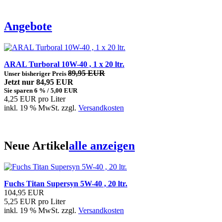
Angebote
ARAL Turboral 10W-40 , 1 x 20 ltr.
89,95 EUR
Unser bisheriger Preis
Jetzt nur 84,95 EUR
Sie sparen 6 % / 5,00 EUR
4,25 EUR pro Liter
inkl. 19 % MwSt. zzgl.
Versandkosten
Neue Artikel
alle anzeigen
Fuchs Titan Supersyn 5W-40 , 20 ltr.
104,95 EUR
5,25 EUR pro Liter
inkl. 19 % MwSt. zzgl.
Versandkosten