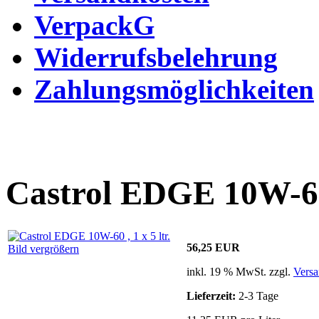
VerpackG
Widerrufsbelehrung
Zahlungsmöglichkeiten
Castrol EDGE 10W-60 ,
56,25 EUR
Bild vergrößern
inkl. 19 % MwSt. zzgl.
Versa
Lieferzeit:
2-3 Tage