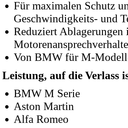
Für maximalen Schutz un
Geschwindigkeits- und 
Reduziert Ablagerungen 
Motorenansprechverhalte
Von BMW für M-Modelle
Leistung, auf die Verlass i
BMW M Serie
Aston Martin
Alfa Romeo