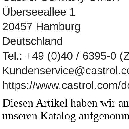
Überseeallee 1
20457 Hamburg
Deutschland
Tel.: +49 (0)40 / 6395-0 
Kundenservice@castrol.
https://www.castrol.com
Diesen Artikel haben wir am
unseren Katalog aufgenom