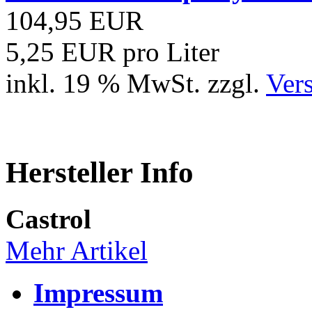
104,95 EUR
5,25 EUR pro Liter
inkl. 19 % MwSt. zzgl.
Ver
Hersteller Info
Castrol
Mehr Artikel
Impressum