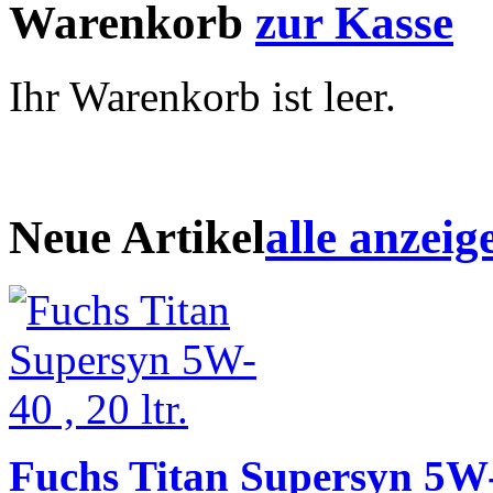
Warenkorb
zur Kasse
Ihr Warenkorb ist leer.
Neue Artikel
alle anzeig
Fuchs Titan Supersyn 5W-4