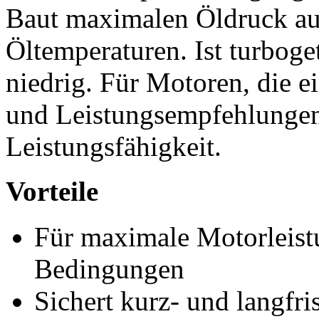
Baut maximalen Öldruck auf
Öltemperaturen. Ist turboge
niedrig. Für Motoren, die e
und Leistungsempfehlungen
Leistungsfähigkeit.
Vorteile
Für maximale Motorleist
Bedingungen
Sichert kurz- und langfri