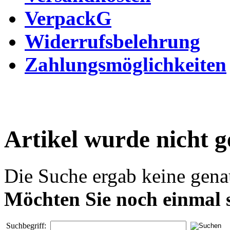
VerpackG
Widerrufsbelehrung
Zahlungsmöglichkeiten
Artikel wurde nicht 
Die Suche ergab keine genau
Möchten Sie noch einmal 
Suchbegriff: