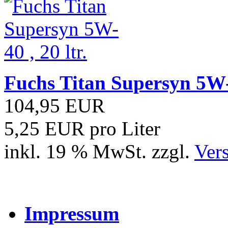
Fuchs Titan Supersyn 5W-4
104,95 EUR
5,25 EUR pro Liter
inkl. 19 % MwSt. zzgl.
Ver
Impressum