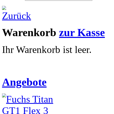
Warenkorb
zur Kasse
Ihr Warenkorb ist leer.
Angebote