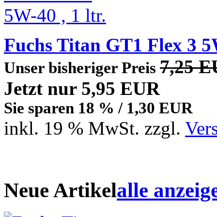
Fuchs Titan GT1 Flex 3 5W-
7,25 
Unser bisheriger Preis
Jetzt nur 5,95 EUR
Sie sparen 18 % / 1,30 EUR
inkl. 19 % MwSt. zzgl.
Ver
Neue Artikel
alle anzeig