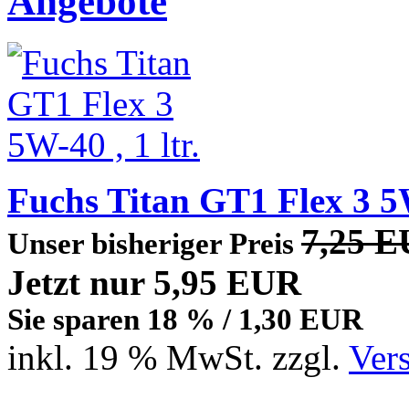
Angebote
Fuchs Titan GT1 Flex 3 5W-
7,25 
Unser bisheriger Preis
Jetzt nur 5,95 EUR
Sie sparen 18 % / 1,30 EUR
inkl. 19 % MwSt. zzgl.
Ver