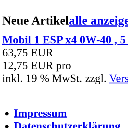
Neue Artikel
alle anzeig
Mobil 1 ESP x4 0W-40 , 5 l
63,75 EUR
12,75 EUR pro
inkl. 19 % MwSt. zzgl.
Ver
Impressum
Datenschutzerklärung