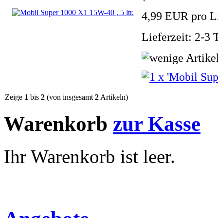
4,99 EUR pro Li
Lieferzeit: 2-3 
Zeige
1
bis
2
(von insgesamt
2
Artikeln)
Warenkorb
zur Kasse
Ihr Warenkorb ist leer.