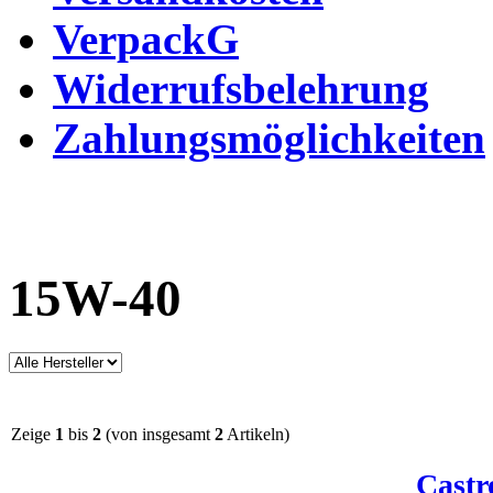
VerpackG
Widerrufsbelehrung
Zahlungsmöglichkeiten
15W-40
Zeige
1
bis
2
(von insgesamt
2
Artikeln)
Castr