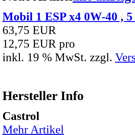
Mobil 1 ESP x4 0W-40 , 5 l
63,75 EUR
12,75 EUR pro
inkl. 19 % MwSt. zzgl.
Ver
Hersteller Info
Castrol
Mehr Artikel