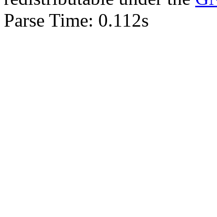
Parse Time: 0.112s