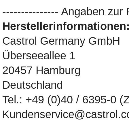
--------------- Angaben zur 
Herstellerinformationen
Castrol Germany GmbH
Überseeallee 1
20457 Hamburg
Deutschland
Tel.: +49 (0)40 / 6395-0 
Kundenservice@castrol.