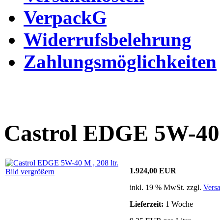
VerpackG
Widerrufsbelehrung
Zahlungsmöglichkeiten
Castrol EDGE 5W-40 M
1.924,00 EUR
Bild vergrößern
inkl. 19 % MwSt. zzgl.
Vers
Lieferzeit:
1 Woche