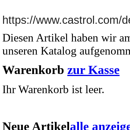
https://www.castrol.com
Diesen Artikel haben wir a
unseren Katalog aufgenom
Warenkorb
zur Kasse
Ihr Warenkorb ist leer.
Neue Artikel
alle anzeig