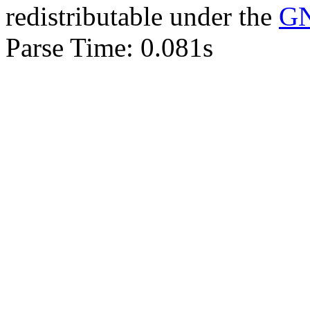
redistributable under the
GN
Parse Time: 0.081s