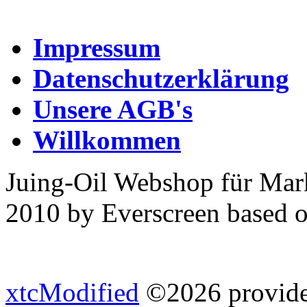
Impressum
Datenschutzerklärung
Unsere AGB's
Willkommen
Juing-Oil Webshop für Mar
2010 by Everscreen based 
xtcModified
©2026 provides