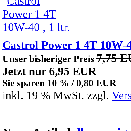
Castrol Power 1 4T 10W-40 
7,75 
Unser bisheriger Preis
Jetzt nur 6,95 EUR
Sie sparen 10 % / 0,80 EUR
inkl. 19 % MwSt. zzgl.
Ver