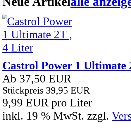
Neue Artikel
alle anzeig
Castrol Power 1 Ultimate 2
Ab 37,50 EUR
Stückpreis 39,95 EUR
9,99 EUR pro Liter
inkl. 19 % MwSt. zzgl.
Ver