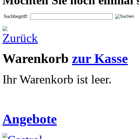
Möchten Sie noch einmal 
Suchbegriff:
Warenkorb
zur Kasse
Ihr Warenkorb ist leer.
Angebote