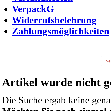
VerpackG
Widerrufsbelehrung
Zahlungsmöglichkeiten
Ve
Artikel wurde nicht 
Die Suche ergab keine genau